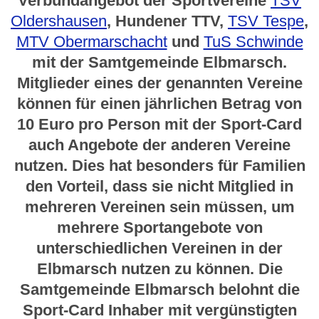
Verbundangebot der Sportvereine
TSV
Oldershausen
, Hundener TTV,
TSV Tespe
,
MTV Obermarschacht
und
TuS Schwinde
mit der Samtgemeinde Elbmarsch.
Mitglieder eines der genannten Vereine
können für einen jährlichen Betrag von
10 Euro pro Person mit der Sport-Card
auch Angebote der anderen Vereine
nutzen. Dies hat besonders für Familien
den Vorteil, dass sie nicht Mitglied in
mehreren Vereinen sein müssen, um
mehrere Sportangebote von
unterschiedlichen Vereinen in der
Elbmarsch nutzen zu können. Die
Samtgemeinde Elbmarsch belohnt die
Sport-Card Inhaber mit vergünstigten