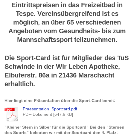
Eintrittspreisen in das Freizeitbad in
Tespe. Vereinsübergreifend ist es
möglich, an über 65 verschiedenen
Angeboten vom Gesundheits- bis zum
Mannschaftssport teilzunehmen.
Die Sport-Card ist für Mitglieder des TuS
Schwinde in der Wir Leben Apotheke,
Elbuferstr. 86a in 21436 Marschacht
erhältlich.
Hier liegt eine Präsentation über die Sport-Card bereit:
Praesentation_Sportcard.pdf
PDF-Dokument [647.6 KB]
"Kleiner Stern in Silber für die Sportcard" Bei den "Sternen
des Sports" belegten wir mit der Sportcard den 4. Platz: